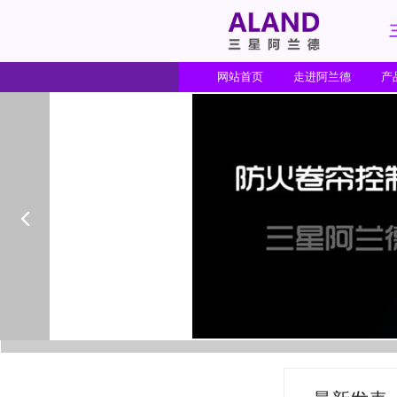
网站首页
